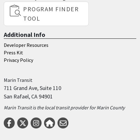
PROGRAM FINDER
TOOL
Additional Info
Developer Resources
Press Kit
Privacy Policy
Marin
Transit
711 Grand Ave, Suite 110
San Rafael, CA 94901
Marin Transit is the local transit provider for Marin County