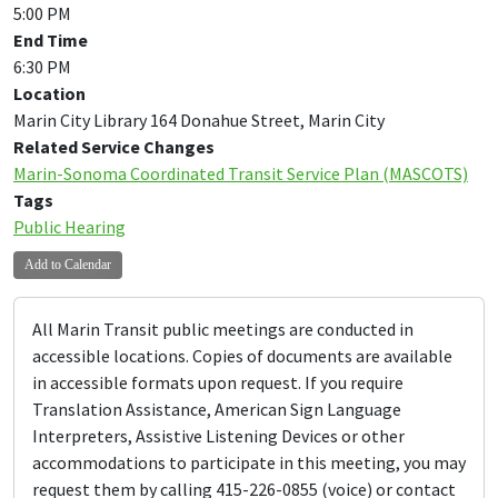
5:00 PM
End Time
6:30 PM
Location
Marin City Library 164 Donahue Street, Marin City
Related Service Changes
Marin-Sonoma Coordinated Transit Service Plan (MASCOTS)
Tags
Public Hearing
Add to Calendar
All Marin Transit public meetings are conducted in
accessible locations. Copies of documents are available
in accessible formats upon request. If you require
Translation Assistance, American Sign Language
Interpreters, Assistive Listening Devices or other
accommodations to participate in this meeting, you may
request them by calling 415-226-0855 (voice) or contact