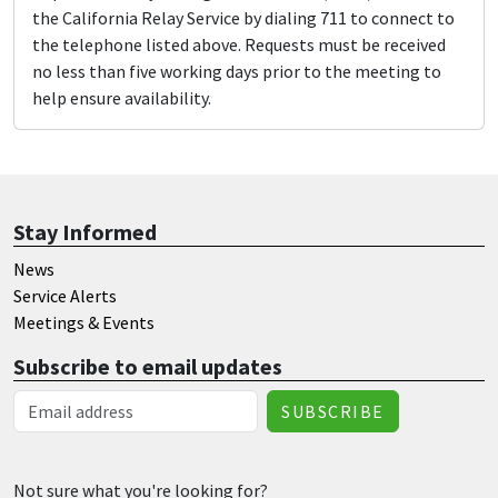
the California Relay Service by dialing 711 to connect to
the telephone listed above. Requests must be received
no less than five working days prior to the meeting to
help ensure availability.
Stay Informed
News
Service Alerts
Meetings & Events
Subscribe to email updates
Email Address
Not sure what you're looking for?