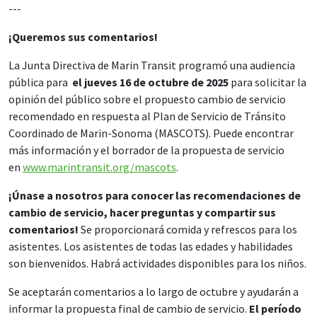
---
¡Queremos sus comentarios!
La Junta Directiva de Marin Transit programó una audiencia
pública para
el jueves 16 de octubre de 2025
para solicitar la
opinión del público sobre el propuesto cambio de servicio
recomendado en respuesta al Plan de Servicio de Tránsito
Coordinado de Marin-Sonoma (MASCOTS). Puede encontrar
más información y el borrador de la propuesta de servicio
en
www.marintransit.org/mascots
.
¡Únase a nosotros para conocer las recomendaciones de
cambio de servicio, hacer preguntas y compartir sus
comentarios!
Se proporcionará comida y refrescos para los
asistentes. Los asistentes de todas las edades y habilidades
son bienvenidos.
Habrá actividades disponibles para los niños.
Se aceptarán comentarios a lo largo de octubre y ayudarán a
informar la propuesta final de cambio de servicio.
El período